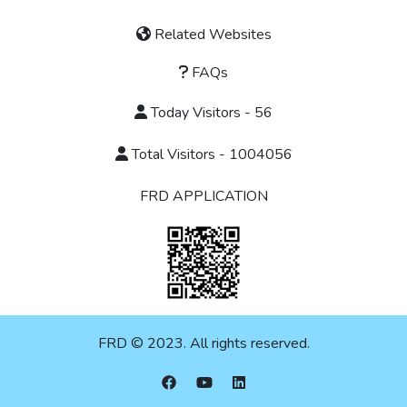
Related Websites
FAQs
Today Visitors - 56
Total Visitors - 1004056
FRD APPLICATION
FRD © 2023. All rights reserved.