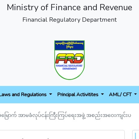
Ministry of Finance and Revenue
Financial Regulatory Department
Laws and Regulations
Principal Activitites
AML/ CFT
မ်မြောက် အာမခံလုပ်ငန်းကြီးကြပ်ရေးအဖွဲ့ အစည်းအဝေးကျင်းပ