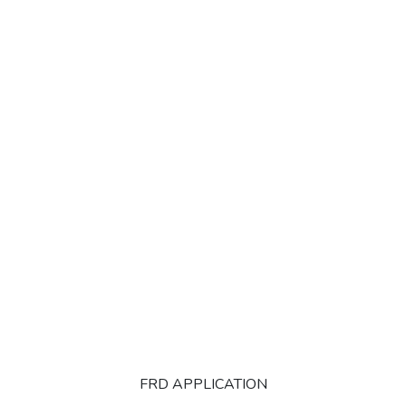
FRD APPLICATION