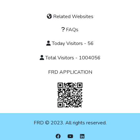
Related Websites
FAQs
Today Visitors - 56
Total Visitors - 1004056
FRD APPLICATION
FRD © 2023. All rights reserved.