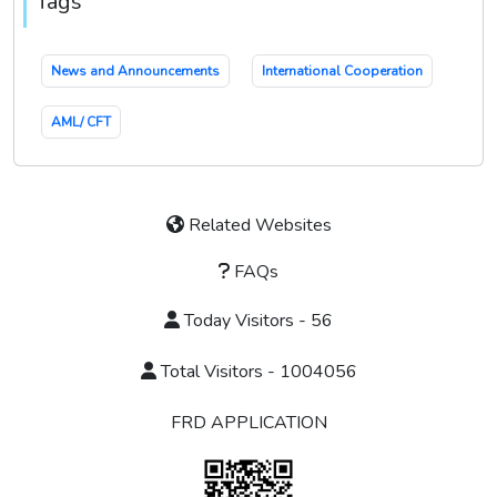
Tags
News and Announcements
International Cooperation
AML/ CFT
Related Websites
FAQs
Today Visitors - 56
Total Visitors - 1004056
FRD APPLICATION