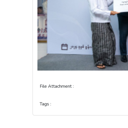
File Attachment :
Tags :