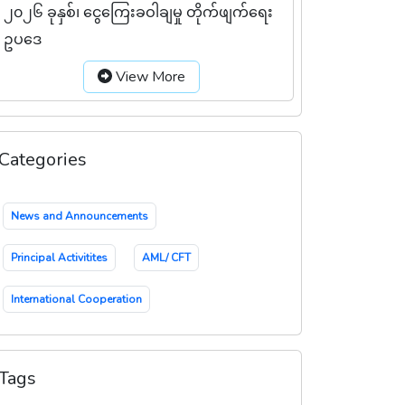
၂၀၂၆ ခုနှစ်၊ ငွေကြေးခဝါချမှု တိုက်ဖျက်ရေး
ဥပဒေ
View More
Categories
News and Announcements
Principal Activitites
AML/ CFT
International Cooperation
Tags