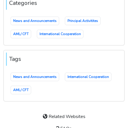
Categories
News and Announcements
Principal Activitites
AML/ CFT
International Cooperation
Tags
News and Announcements
International Cooperation
AML/ CFT
Related Websites