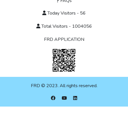
FAQs
Today Visitors - 56
Total Visitors - 1004056
FRD APPLICATION
FRD © 2023. All rights reserved.