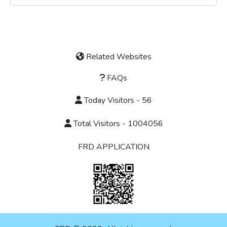
Related Websites
FAQs
Today Visitors - 56
Total Visitors - 1004056
FRD APPLICATION